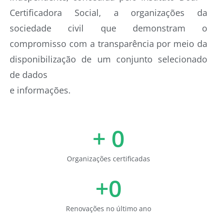
Certificadora Social, a organizações da
sociedade civil que demonstram o
compromisso com a transparência por meio da
disponibilização de um conjunto selecionado
de dados
e informações.
+ 
0
Organizações certificadas
+
0
Renovações no último ano