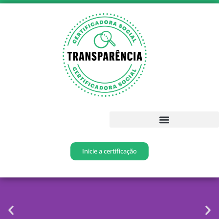
Inicie a certificação