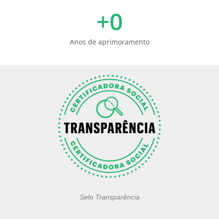
+
0
Anos de aprimoramento
Selo Transparência