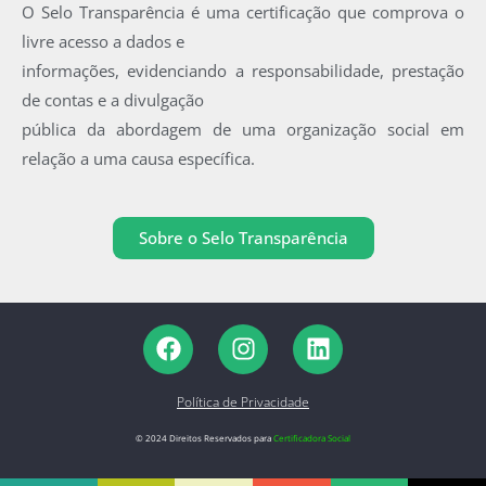
O Selo Transparência é uma certificação que comprova o
livre acesso a dados e
informações, evidenciando a responsabilidade, prestação
de contas e a divulgação
pública da abordagem de uma organização social em
relação a uma causa específica.
Sobre o Selo Transparência
Política de Privacidade
© 2024 Direitos Reservados para
Certificadora Social