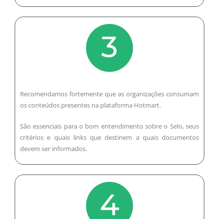
Recomendamos fortemente que as organizações consumam
os conteúdos presentes na plataforma Hotmart.
São essenciais para o bom entendimento sobre o Selo, seus
critérios e quais links que destinem a quais documentos
devem ser informados.