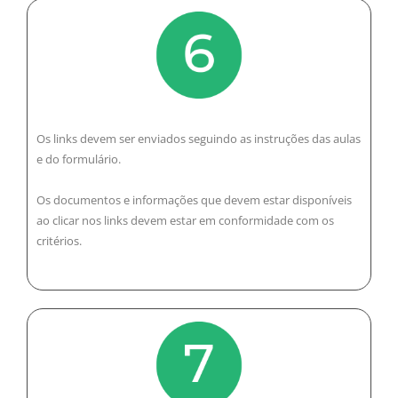
Os links devem ser enviados seguindo as instruções das aulas
e do formulário.
Os documentos e informações que devem estar disponíveis
ao clicar nos links devem estar em conformidade com os
critérios.