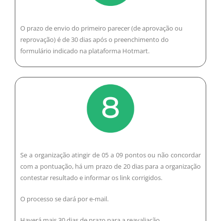
O prazo de envio do primeiro parecer (de aprovação ou
reprovação) é de 30 dias após o preenchimento do
formulário indicado na plataforma Hotmart.
Se a organização atingir de 05 a 09 pontos ou não concordar
com a pontuação, há um prazo de 20 dias para a organização
contestar resultado e informar os link corrigidos.
O processo se dará por e-mail.
Haverá mais 30 dias de prazo para a reavaliação