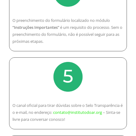
O preenchimento do formulário localizado no módulo
“Instruções Importantes”
é um requisito do processo. Sem o
preenchimento do formulário, não é possível seguir para as
próximas etapas.
O canal oficial para tirar dúvidas sobre o Selo Transparência é
o e-mail, no endereço:
contato@institutodoar.org
– Sinta-se
livre para conversar conosco!