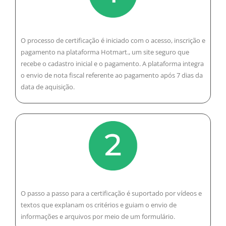
O processo de certificação é iniciado com o acesso, inscrição e
pagamento na plataforma Hotmart., um site seguro que
recebe o cadastro inicial e o pagamento. A plataforma integra
o envio de nota fiscal referente ao pagamento após 7 dias da
data de aquisição.
O passo a passo para a certificação é suportado por vídeos e
textos que explanam os critérios e guiam o envio de
informações e arquivos por meio de um formulário.