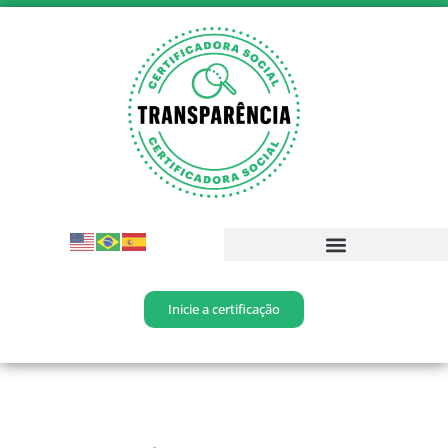
Inicie a certificação