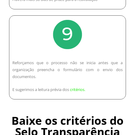
Reforçamos que o processo não se inicia antes que a
organização preencha o formulário com o envio dos
documentos.
E sugerimos a leitura prévia dos
critérios.
Baixe os critérios do
Selo Transparência